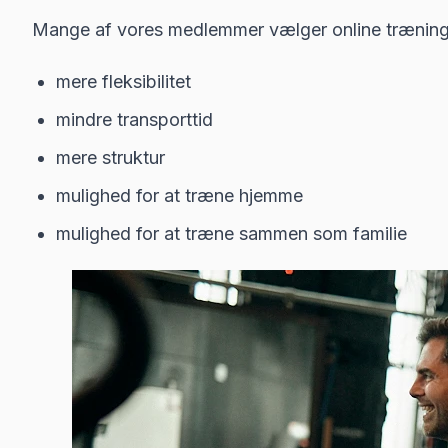
Mange af vores medlemmer vælger online træning, 
mere fleksibilitet
mindre transporttid
mere struktur
mulighed for at træne hjemme
mulighed for at træne sammen som familie