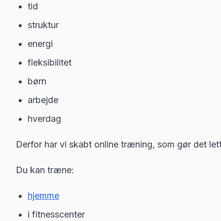
tid
struktur
energi
fleksibilitet
børn
arbejde
hverdag
Derfor har vi skabt online træning, som gør det let
Du kan træne:
hjemme
i fitnesscenter