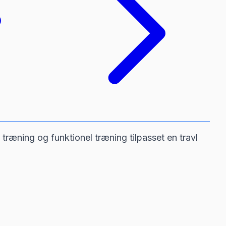
ræning og funktionel træning tilpasset en travl