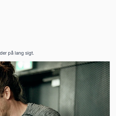
der på lang sigt.