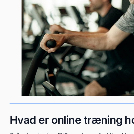
Hvad er online træning h