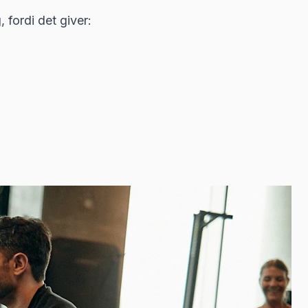
fordi det giver: