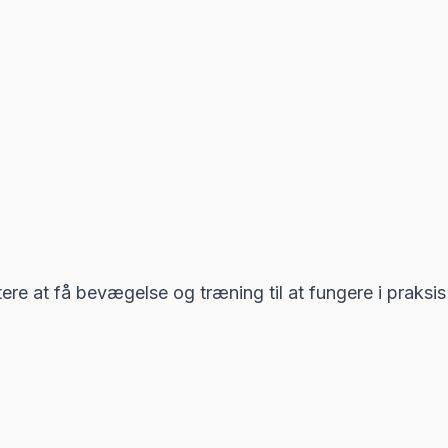
tere at få bevægelse og træning til at fungere i praksis