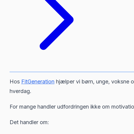
Hos
FitGeneration
hjælper vi børn, unge, voksne o
hverdag.
For mange handler udfordringen ikke om motivatio
Det handler om: