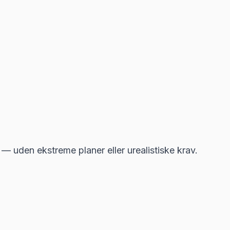
 — uden ekstreme planer eller urealistiske krav.