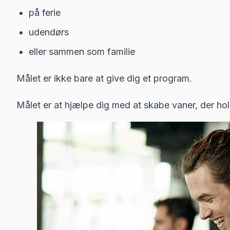
på ferie
udendørs
eller sammen som familie
Målet er ikke bare at give dig et program.
Målet er at hjælpe dig med at skabe vaner, der hol