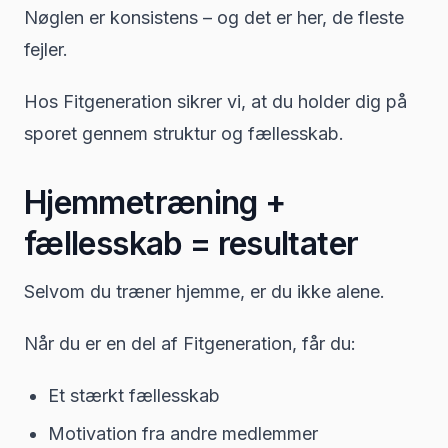
Nøglen er konsistens – og det er her, de fleste
fejler.
Hos Fitgeneration sikrer vi, at du holder dig på
sporet gennem struktur og fællesskab.
Hjemmetræning +
fællesskab = resultater
Selvom du træner hjemme, er du ikke alene.
Når du er en del af Fitgeneration, får du:
Et stærkt fællesskab
Motivation fra andre medlemmer