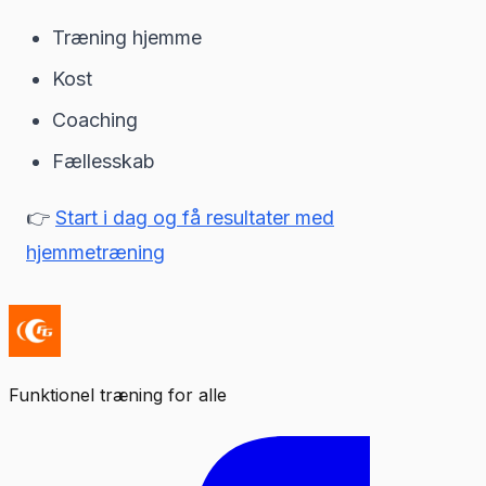
Træning hjemme
Kost
Coaching
Fællesskab
👉
Start i dag og få resultater med
hjemmetræning
Funktionel træning for alle