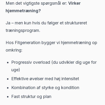
Men det vigtigste spørgsmål er:
Virker
hjemmetræning?
Ja – men kun hvis du følger et struktureret
træningsprogram.
Hos Fitgeneration bygger vi hjemmetræning op
omkring:
Progressiv overload (du udvikler dig uge for
uge)
Effektive øvelser med høj intensitet
Kombination af styrke og kondition
Fast struktur og plan