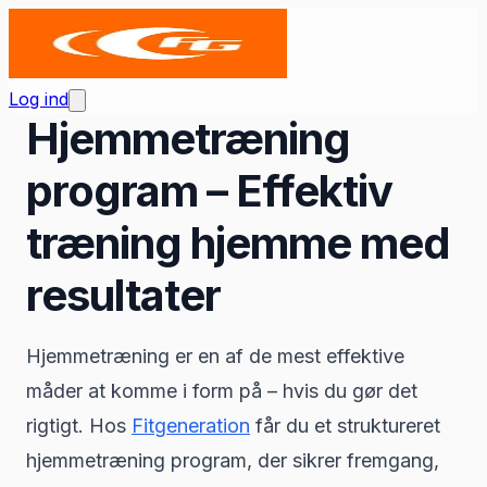
Log ind
Hjemmetræning
program – Effektiv
træning hjemme med
resultater
Hjemmetræning er en af de mest effektive
måder at komme i form på – hvis du gør det
rigtigt. Hos
Fitgeneration
får du et struktureret
hjemmetræning program, der sikrer fremgang,