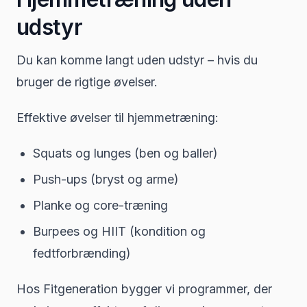
udstyr
Du kan komme langt uden udstyr – hvis du
bruger de rigtige øvelser.
Effektive øvelser til hjemmetræning:
Squats og lunges (ben og baller)
Push-ups (bryst og arme)
Planke og core-træning
Burpees og HIIT (kondition og
fedtforbrænding)
Hos Fitgeneration bygger vi programmer, der