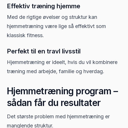
Effektiv træning hjemme
Med de rigtige øvelser og struktur kan
hjemmetræning være lige så effektivt som
klassisk fitness.
Perfekt til en travl livsstil
Hjemmetræning er ideelt, hvis du vil kombinere
træning med arbejde, familie og hverdag.
Hjemmetræning program –
sådan får du resultater
Det største problem med hjemmetræning er
manglende struktur.