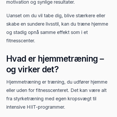
motivation og synlige resultater.
Uanset om du vil tabe dig, blive stærkere eller
skabe en sundere livsstil, kan du træne hjemme
og stadig opnå samme effekt som i et
fitnesscenter.
Hvad er hjemmetræning –
og virker det?
Hjemmetræning er træning, du udfører hjemme
eller uden for fitnesscenteret. Det kan være alt
fra styrketræning med egen kropsvægt til
intensive HIIT-programmer.