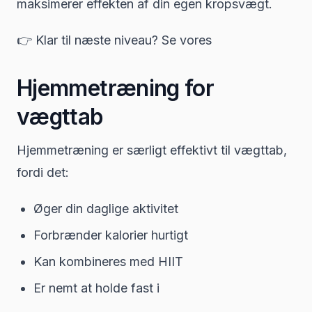
maksimerer effekten af din egen kropsvægt.
👉 Klar til næste niveau? Se vores
Hjemmetræning for
vægttab
Hjemmetræning er særligt effektivt til vægttab,
fordi det:
Øger din daglige aktivitet
Forbrænder kalorier hurtigt
Kan kombineres med HIIT
Er nemt at holde fast i