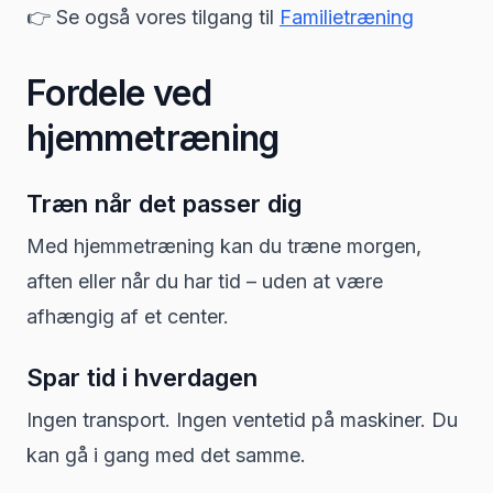
👉 Se også vores tilgang til
Familietræning
Fordele ved
hjemmetræning
Træn når det passer dig
Med hjemmetræning kan du træne morgen,
aften eller når du har tid – uden at være
afhængig af et center.
Spar tid i hverdagen
Ingen transport. Ingen ventetid på maskiner. Du
kan gå i gang med det samme.