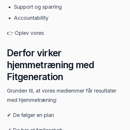
Support og sparring
Accountability
👉 Oplev vores
Derfor virker
hjemmetræning med
Fitgeneration
Grunden til, at vores medlemmer får resultater
med hjemmetræning:
✔ De følger en plan