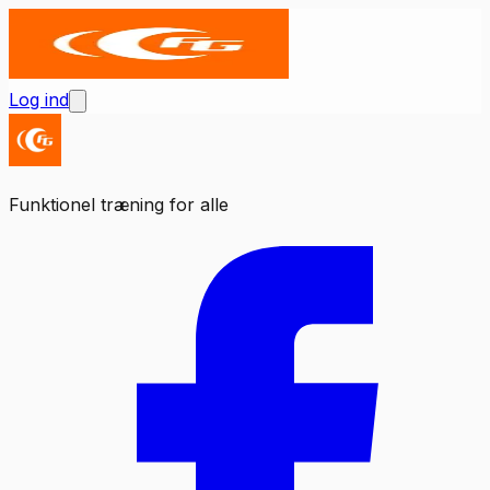
Log ind
Funktionel træning for alle