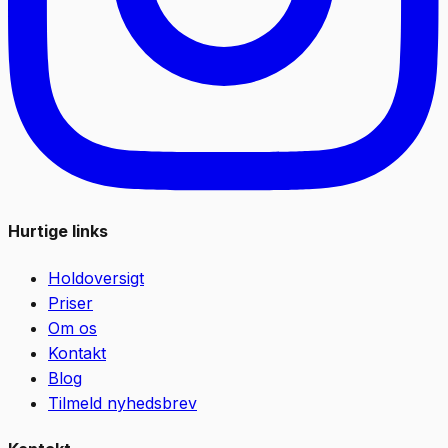
Hurtige links
Holdoversigt
Priser
Om os
Kontakt
Blog
Tilmeld nyhedsbrev