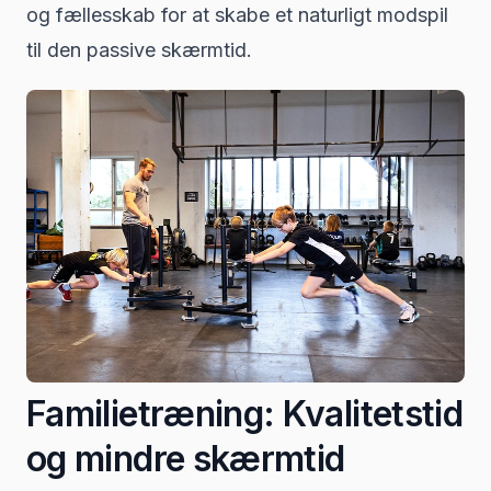
og fællesskab for at skabe et naturligt modspil
til den passive skærmtid.
Familietræning: Kvalitetstid
og mindre skærmtid