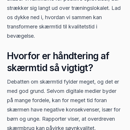
strækker sig langt ud over træningslokalet. Lad
os dykke ned i, hvordan vi sammen kan
transformere skærmtid til kvalitetstid i
bevægelse.
Hvorfor er håndtering af
skærmtid så vigtigt?
Debatten om skærmtid fylder meget, og det er
med god grund. Selvom digitale medier byder
på mange fordele, kan for meget tid foran
skærmen have negative konsekvenser, især for
børn og unge. Rapporter viser, at overdreven
skærmbrug kan påvirke søvnkvalitet,