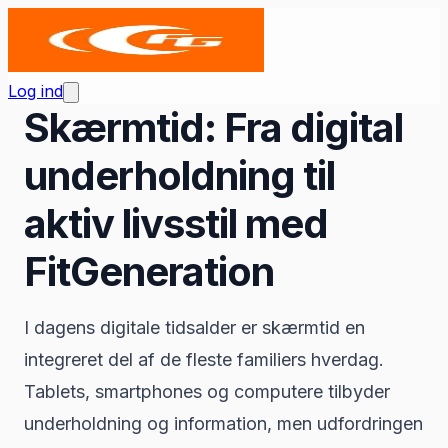
Log ind
Skærmtid: Fra digital
underholdning til
aktiv livsstil med
FitGeneration
I dagens digitale tidsalder er skærmtid en
integreret del af de fleste familiers hverdag.
Tablets, smartphones og computere tilbyder
underholdning og information, men udfordringen