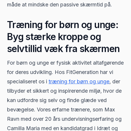
måde at mindske den passive skærmtid på.
Træning for børn og unge:
Byg stærke kroppe og
selvtillid væk fra skærmen
For børn og unge er fysisk aktivitet altafgørende
for deres udvikling. Hos FitGeneration har vi
specialiseret os i
træning for børn og unge
, der
tilbyder et sikkert og inspirerende miljø, hvor de
kan udfordre sig selv og finde glæde ved
bevægelse. Vores erfarne trænere, som Max
Ravn med over 20 års undervisningserfaring og
Camilla Maria med en kandidatgrad i Idræt og