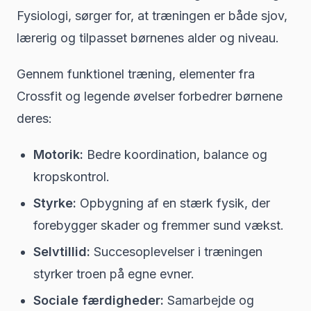
Fysiologi, sørger for, at træningen er både sjov,
lærerig og tilpasset børnenes alder og niveau.
Gennem funktionel træning, elementer fra
Crossfit og legende øvelser forbedrer børnene
deres:
Motorik:
Bedre koordination, balance og
kropskontrol.
Styrke:
Opbygning af en stærk fysik, der
forebygger skader og fremmer sund vækst.
Selvtillid:
Succesoplevelser i træningen
styrker troen på egne evner.
Sociale færdigheder:
Samarbejde og