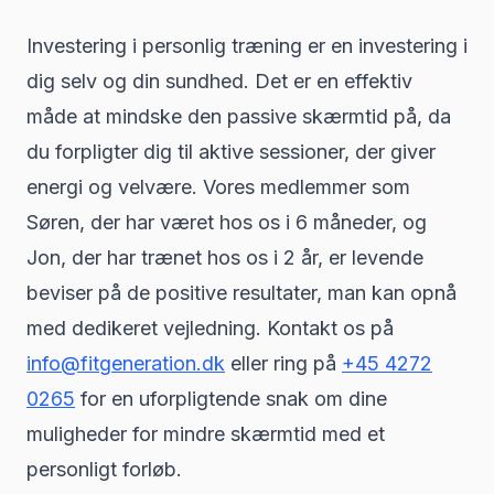
Investering i personlig træning er en investering i
dig selv og din sundhed. Det er en effektiv
måde at mindske den passive skærmtid på, da
du forpligter dig til aktive sessioner, der giver
energi og velvære. Vores medlemmer som
Søren, der har været hos os i 6 måneder, og
Jon, der har trænet hos os i 2 år, er levende
beviser på de positive resultater, man kan opnå
med dedikeret vejledning. Kontakt os på
info@fitgeneration.dk
eller ring på
+45 4272
0265
for en uforpligtende snak om dine
muligheder for mindre skærmtid med et
personligt forløb.