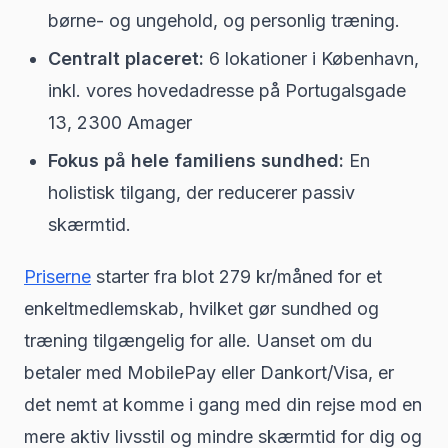
børne- og ungehold, og personlig træning.
Centralt placeret:
6 lokationer i København,
inkl. vores hovedadresse på Portugalsgade
13, 2300 Amager
Fokus på hele familiens sundhed:
En
holistisk tilgang, der reducerer passiv
skærmtid.
Priserne
starter fra blot 279 kr/måned for et
enkeltmedlemskab, hvilket gør sundhed og
træning tilgængelig for alle. Uanset om du
betaler med MobilePay eller Dankort/Visa, er
det nemt at komme i gang med din rejse mod en
mere aktiv livsstil og mindre skærmtid for dig og