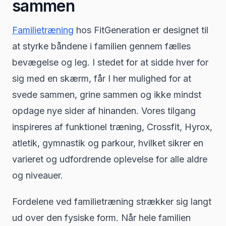
sammen
Familietræning
hos FitGeneration er designet til
at styrke båndene i familien gennem fælles
bevægelse og leg. I stedet for at sidde hver for
sig med en skærm, får I her mulighed for at
svede sammen, grine sammen og ikke mindst
opdage nye sider af hinanden. Vores tilgang
inspireres af funktionel træning, Crossfit, Hyrox,
atletik, gymnastik og parkour, hvilket sikrer en
varieret og udfordrende oplevelse for alle aldre
og niveauer.
Fordelene ved familietræning strækker sig langt
ud over den fysiske form. Når hele familien