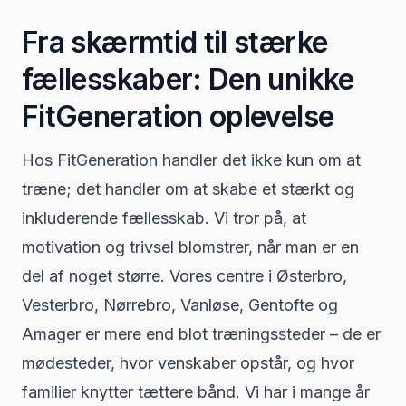
Fra skærmtid til stærke
fællesskaber: Den unikke
FitGeneration oplevelse
Hos FitGeneration handler det ikke kun om at
træne; det handler om at skabe et stærkt og
inkluderende fællesskab. Vi tror på, at
motivation og trivsel blomstrer, når man er en
del af noget større. Vores centre i Østerbro,
Vesterbro, Nørrebro, Vanløse, Gentofte og
Amager er mere end blot træningssteder – de er
mødesteder, hvor venskaber opstår, og hvor
familier knytter tættere bånd. Vi har i mange år