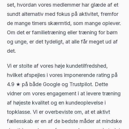
set, hvordan vores medlemmer har glæde af et
sundt alternativ med fokus på aktivitet, fremfor
de mange timers skærmtid, som mange oplever.
Om det er familietræning eller træning for børn
og unge, er det tydeligt, at alle får meget ud af
det.
Vi er stolte af vores høje kundetilfredshed,
hvilket afspejles i vores imponerende rating på
4.9 ★ på både Google og Trustpilot. Dette
vidner om vores engagement i at levere træning
af højeste kvalitet og en kundeoplevelse i
topklasse. Vi er overbeviste om, at et aktivt
fællesskab er en af de bedste måder at mindske