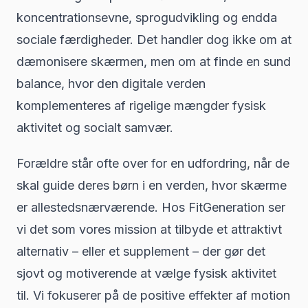
koncentrationsevne, sprogudvikling og endda
sociale færdigheder. Det handler dog ikke om at
dæmonisere skærmen, men om at finde en sund
balance, hvor den digitale verden
komplementeres af rigelige mængder fysisk
aktivitet og socialt samvær.
Forældre står ofte over for en udfordring, når de
skal guide deres børn i en verden, hvor skærme
er allestedsnærværende. Hos FitGeneration ser
vi det som vores mission at tilbyde et attraktivt
alternativ – eller et supplement – der gør det
sjovt og motiverende at vælge fysisk aktivitet
til. Vi fokuserer på de positive effekter af motion