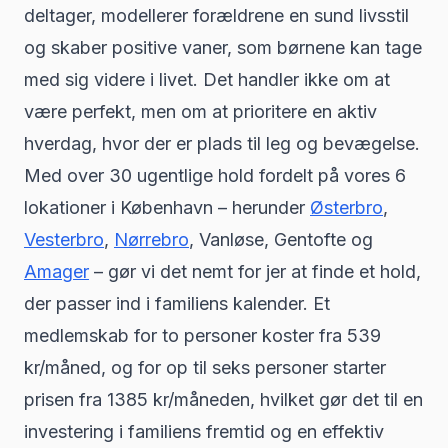
deltager, modellerer forældrene en sund livsstil
og skaber positive vaner, som børnene kan tage
med sig videre i livet. Det handler ikke om at
være perfekt, men om at prioritere en aktiv
hverdag, hvor der er plads til leg og bevægelse.
Med over 30 ugentlige hold fordelt på vores 6
lokationer i København – herunder
Østerbro
,
Vesterbro
,
Nørrebro
, Vanløse, Gentofte og
Amager
– gør vi det nemt for jer at finde et hold,
der passer ind i familiens kalender. Et
medlemskab for to personer koster fra 539
kr/måned, og for op til seks personer starter
prisen fra 1385 kr/måneden, hvilket gør det til en
investering i familiens fremtid og en effektiv