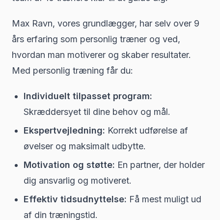
Max Ravn, vores grundlægger, har selv over 9
års erfaring som personlig træner og ved,
hvordan man motiverer og skaber resultater.
Med personlig træning får du:
Individuelt tilpasset program:
Skræddersyet til dine behov og mål.
Ekspertvejledning:
Korrekt udførelse af
øvelser og maksimalt udbytte.
Motivation og støtte:
En partner, der holder
dig ansvarlig og motiveret.
Effektiv tidsudnyttelse:
Få mest muligt ud
af din træningstid.