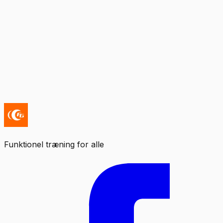
Funktionel træning for alle