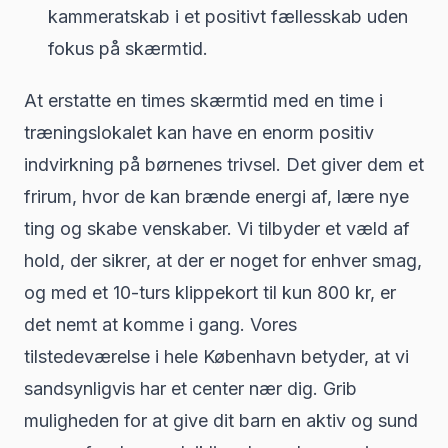
kammeratskab i et positivt fællesskab uden
fokus på skærmtid.
At erstatte en times skærmtid med en time i
træningslokalet kan have en enorm positiv
indvirkning på børnenes trivsel. Det giver dem et
frirum, hvor de kan brænde energi af, lære nye
ting og skabe venskaber. Vi tilbyder et væld af
hold, der sikrer, at der er noget for enhver smag,
og med et 10-turs klippekort til kun 800 kr, er
det nemt at komme i gang. Vores
tilstedeværelse i hele København betyder, at vi
sandsynligvis har et center nær dig. Grib
muligheden for at give dit barn en aktiv og sund