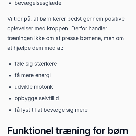
bevægelsesglæde
Vi tror på, at børn lærer bedst gennem positive
oplevelser med kroppen. Derfor handler
træningen ikke om at presse børnene, men om
at hjælpe dem med at:
føle sig stærkere
få mere energi
udvikle motorik
opbygge selvtillid
få lyst til at bevæge sig mere
Funktionel træning for børn