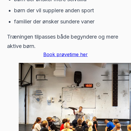
børn der vil supplere anden sport
familier der ønsker sundere vaner
Træningen tilpasses både begyndere og mere
aktive børn.
Book prøvetime her