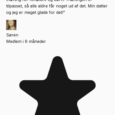
tilpasset, så alle aldre får noget ud af det. Min datter
og jeg er meget glade for det!
”
Søren
Medlem i 6 måneder