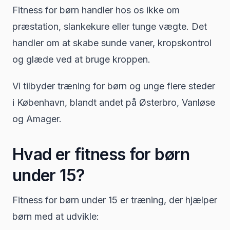
Fitness for børn handler hos os ikke om
præstation, slankekure eller tunge vægte. Det
handler om at skabe sunde vaner, kropskontrol
og glæde ved at bruge kroppen.
Vi tilbyder træning for børn og unge flere steder
i København, blandt andet på Østerbro, Vanløse
og Amager.
Hvad er fitness for børn
under 15?
Fitness for børn under 15 er træning, der hjælper
børn med at udvikle: