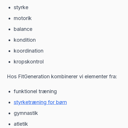
styrke
motorik
balance
kondition
koordination
kropskontrol
Hos FitGeneration kombinerer vi elementer fra:
funktionel træning
styrketræning for børn
gymnastik
atletik