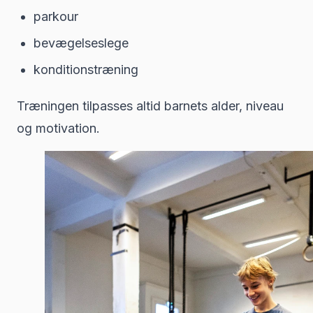
parkour
bevægelseslege
konditionstræning
Træningen tilpasses altid barnets alder, niveau
og motivation.