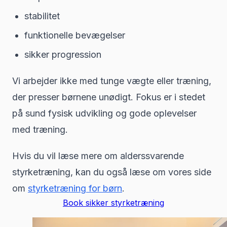
stabilitet
funktionelle bevægelser
sikker progression
Vi arbejder ikke med tunge vægte eller træning,
der presser børnene unødigt. Fokus er i stedet
på sund fysisk udvikling og gode oplevelser
med træning.
Hvis du vil læse mere om alderssvarende
styrketræning, kan du også læse om vores side
om
styrketræning for børn
.
Book sikker styrketræning