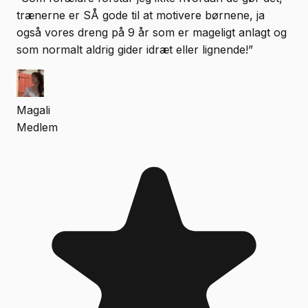
trænerne er SÅ gode til at motivere børnene, ja
også vores dreng på 9 år som er mageligt anlagt og
som normalt aldrig gider idræt eller lignende!
”
Magali
Medlem