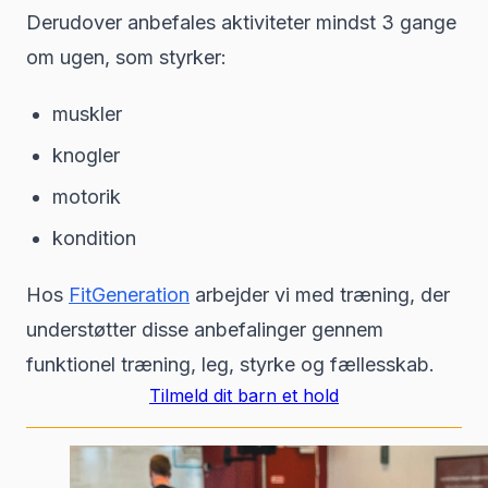
Derudover anbefales aktiviteter mindst 3 gange
om ugen, som styrker:
muskler
knogler
motorik
kondition
Hos
FitGeneration
arbejder vi med træning, der
understøtter disse anbefalinger gennem
funktionel træning, leg, styrke og fællesskab.
Tilmeld dit barn et hold