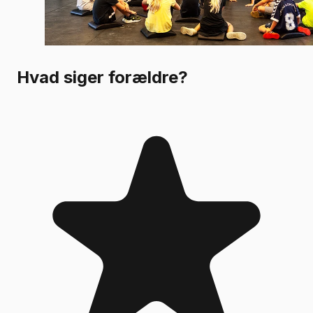
Hvad siger forældre?