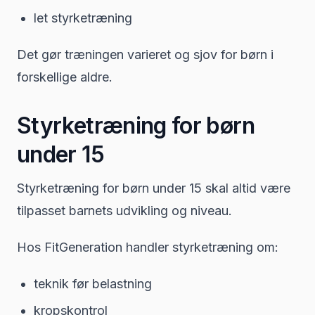
let styrketræning
Det gør træningen varieret og sjov for børn i
forskellige aldre.
Styrketræning for børn
under 15
Styrketræning for børn under 15 skal altid være
tilpasset barnets udvikling og niveau.
Hos FitGeneration handler styrketræning om:
teknik før belastning
kropskontrol