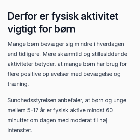
Derfor er fysisk aktivitet
vigtigt for børn
Mange børn bevæger sig mindre i hverdagen
end tidligere. Mere skærmtid og stillesiddende
aktiviteter betyder, at mange børn har brug for
flere positive oplevelser med bevægelse og
træning.
Sundhedsstyrelsen anbefaler, at børn og unge
mellem 5-17 år er fysisk aktive mindst 60
minutter om dagen med moderat til høj
intensitet.