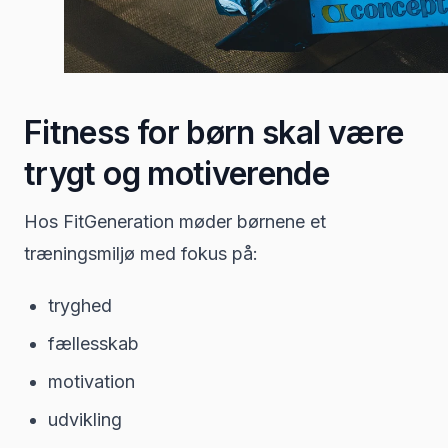
Fitness for børn skal være
trygt og motiverende
Hos FitGeneration møder børnene et
træningsmiljø med fokus på:
tryghed
fællesskab
motivation
udvikling