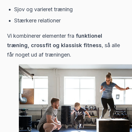
Sjov og varieret træning
Stærkere relationer
Vi kombinerer elementer fra
funktionel
træning, crossfit og klassisk fitness
, så alle
får noget ud af træningen.