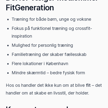
FitGeneration
Træning for både børn, unge og voksne
Fokus på funktionel træning og crossfit-
inspiration
Mulighed for personlig træning
Familietræning der skaber fællesskab
Flere lokationer i København
Mindre skærmtid – bedre fysisk form
Hos os handler det ikke kun om at blive
fit
– det
handler om at skabe en livsstil, der holder.