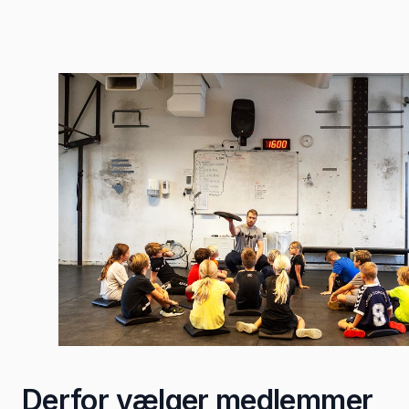
Derfor vælger medlemmer