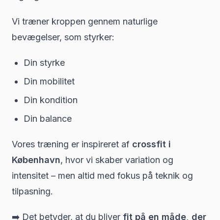
Vi træner kroppen gennem naturlige
bevægelser, som styrker:
Din styrke
Din mobilitet
Din kondition
Din balance
Vores træning er inspireret af
crossfit i
København
, hvor vi skaber variation og
intensitet – men altid med fokus på teknik og
tilpasning.
➡️ Det betyder, at du bliver
fit på en måde, der