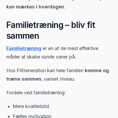
kan mærkes i hverdagen
.
Familietræning – bliv fit
sammen
Familietræning
er en af de mest effektive
måder at skabe sunde vaner på.
Hos FitGeneration kan hele familien
komme og
træne sammen
, uanset niveau.
Fordele ved familietræning:
Mere kvalitetstid
Fælles motivation