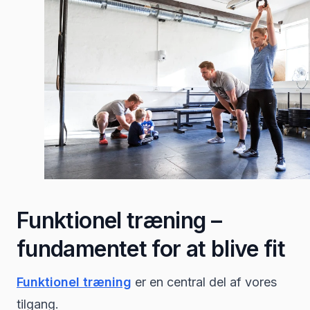
Funktionel træning –
fundamentet for at blive fit
Funktionel træning
er en central del af vores
tilgang.