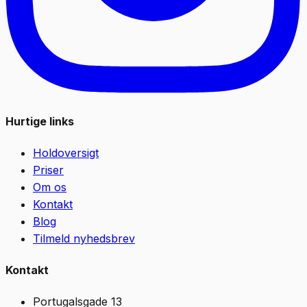
Hurtige links
Holdoversigt
Priser
Om os
Kontakt
Blog
Tilmeld nyhedsbrev
Kontakt
Portugalsgade 13