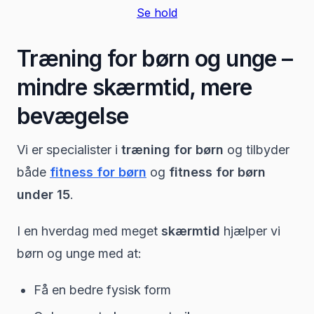
Se hold
Træning for børn og unge –
mindre skærmtid, mere
bevægelse
Vi er specialister i
træning for børn
og tilbyder
både
fitness for børn
og
fitness for børn
under 15
.
I en hverdag med meget
skærmtid
hjælper vi
børn og unge med at:
Få en bedre fysisk form