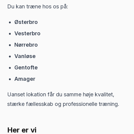
Du kan træne hos os på:
Østerbro
Vesterbro
Nørrebro
Vanløse
Gentofte
Amager
Uanset lokation får du samme høje kvalitet,
stærke fællesskab og professionelle træning.
Her er vi