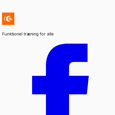
Funktionel træning for alle