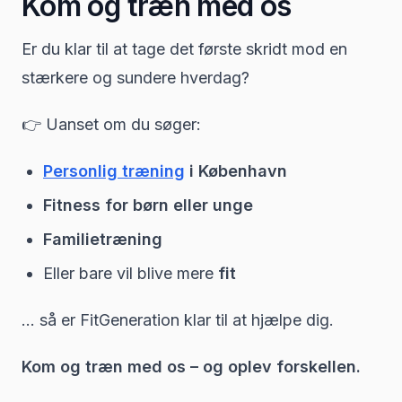
Kom og træn med os
Er du klar til at tage det første skridt mod en
stærkere og sundere hverdag?
👉 Uanset om du søger:
Personlig træning
i København
Fitness for børn eller unge
Familietræning
Eller bare vil blive mere
fit
… så er FitGeneration klar til at hjælpe dig.
Kom og træn med os – og oplev forskellen.