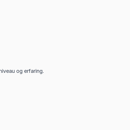
iveau og erfaring.