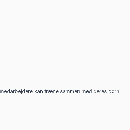
r medarbejdere kan træne sammen med deres børn