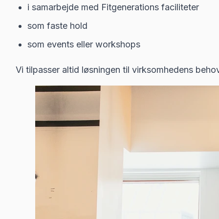
i samarbejde med Fitgenerations faciliteter
som faste hold
som events eller workshops
Vi tilpasser altid løsningen til virksomhedens behov