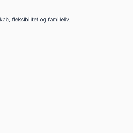
 fleksibilitet og familieliv.