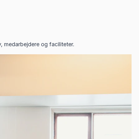
, medarbejdere og faciliteter.