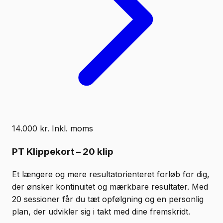
14.000 kr. Inkl. moms
PT Klippekort – 20 klip
Et længere og mere resultatorienteret forløb for dig,
der ønsker kontinuitet og mærkbare resultater. Med
20 sessioner får du tæt opfølgning og en personlig
plan, der udvikler sig i takt med dine fremskridt.