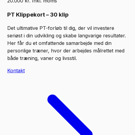
20.000 kr. Inkl. moms
PT Klippekort – 30 klip
Det ultimative PT-forløb til dig, der vil investere
seriøst i din udvikling og skabe langvarige resultater.
Her får du et omfattende samarbejde med din
personlige træner, hvor der arbejdes målrettet med
både træning, vaner og livsstil.
Kontakt