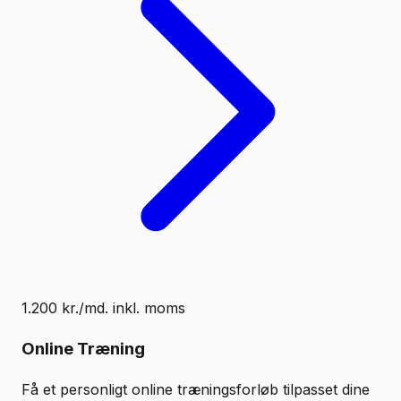
1.200 kr./md. inkl. moms
Online Træning
Få et personligt online træningsforløb tilpasset dine