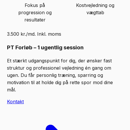
Fokus på
Kostvejledning og
progression og
vægttab
resultater
3.500 kr./md. Inkl. moms
PT Forløb – 1 ugentlig session
Et stærkt udgangspunkt for dig, der ønsker fast
struktur og professionel vejledning én gang om
ugen. Du får personlig træning, sparring og
motivation til at holde dig på rette spor mod dine
mål.
Kontakt