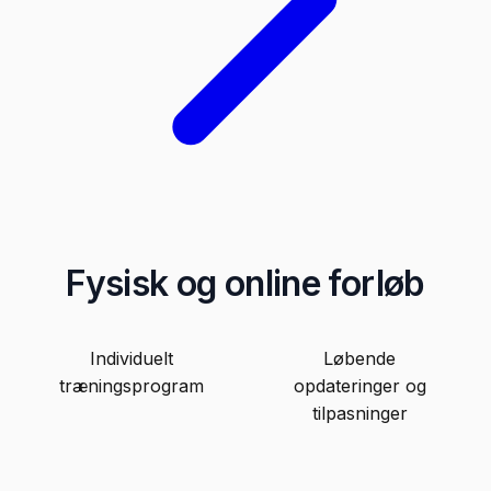
Fysisk og online forløb
Individuelt
Løbende
træningsprogram
opdateringer og
tilpasninger