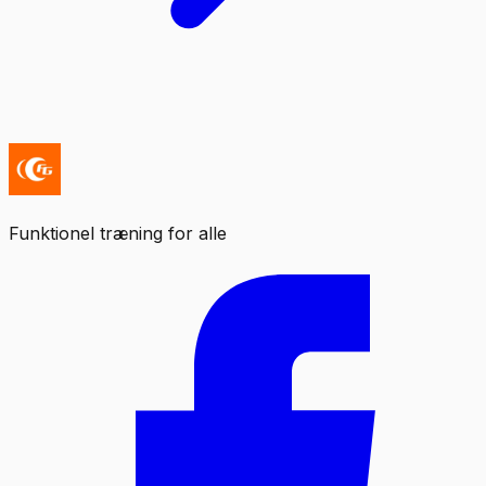
Funktionel træning for alle