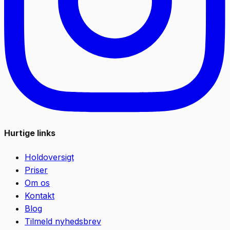
Hurtige links
Holdoversigt
Priser
Om os
Kontakt
Blog
Tilmeld nyhedsbrev