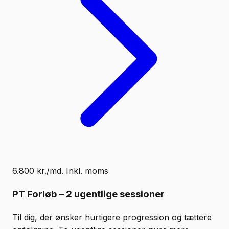
6.800 kr./md. Inkl. moms
PT Forløb – 2 ugentlige sessioner
Til dig, der ønsker hurtigere progression og tættere