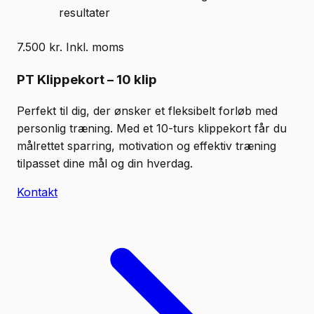
resultater
7.500 kr. Inkl. moms
PT Klippekort – 10 klip
Perfekt til dig, der ønsker et fleksibelt forløb med
personlig træning. Med et 10-turs klippekort får du
målrettet sparring, motivation og effektiv træning
tilpasset dine mål og din hverdag.
Kontakt