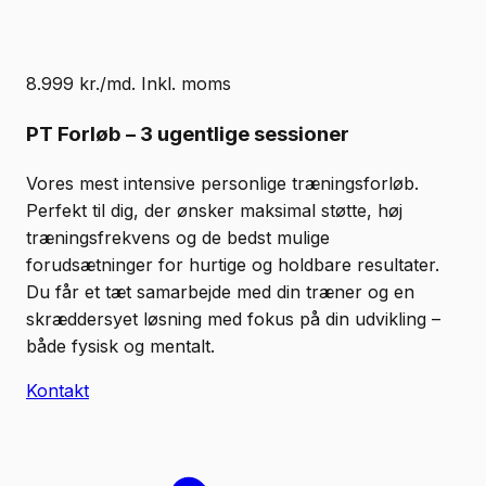
8.999 kr./md. Inkl. moms
PT Forløb – 3 ugentlige sessioner
Vores mest intensive personlige træningsforløb.
Perfekt til dig, der ønsker maksimal støtte, høj
træningsfrekvens og de bedst mulige
forudsætninger for hurtige og holdbare resultater.
Du får et tæt samarbejde med din træner og en
skræddersyet løsning med fokus på din udvikling –
både fysisk og mentalt.
Kontakt