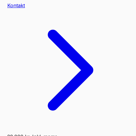
Kontakt