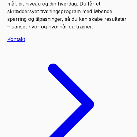
mål, dit niveau og din hverdag. Du får et
skræddersyet træningsprogram med løbende
sparring og tilpasninger, så du kan skabe resultater
– uanset hvor og hvornår du træner.
Kontakt