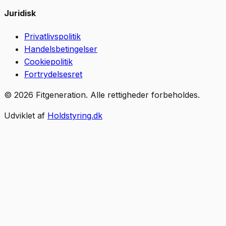
Juridisk
Privatlivspolitik
Handelsbetingelser
Cookiepolitik
Fortrydelsesret
©
2026
Fitgeneration
.
Alle rettigheder forbeholdes.
Udviklet af
Holdstyring.dk