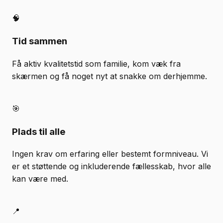
🧠
Tid sammen
Få aktiv kvalitetstid som familie, kom væk fra
skærmen og få noget nyt at snakke om derhjemme.
🎯
Plads til alle
Ingen krav om erfaring eller bestemt formniveau. Vi
er et støttende og inkluderende fællesskab, hvor alle
kan være med.
📍