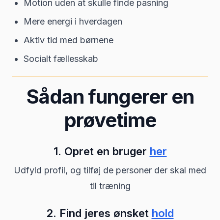
Motion uden at skulle finde pasning
Mere energi i hverdagen
Aktiv tid med børnene
Socialt fællesskab
Sådan fungerer en
prøvetime
1. Opret en bruger
her
Udfyld profil, og tilføj de personer der skal med
til træning
2. Find jeres ønsket
hold