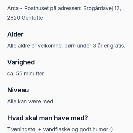
Arca - Posthuset på adressen: Brogårdsvej 12,
2820 Gentofte
Alder
Alle aldre er velkomne, børn under 3 år er gratis.
Varighed
ca. 55 minutter
Niveau
Alle kan være med
Hvad skal man have med?
Træningstøj + vandflaske og godt humør :)