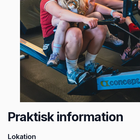
Praktisk information
Lokation