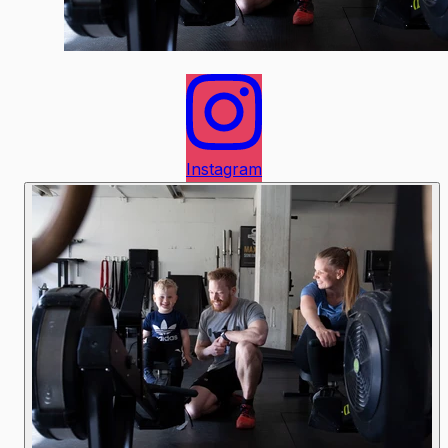
Instagram