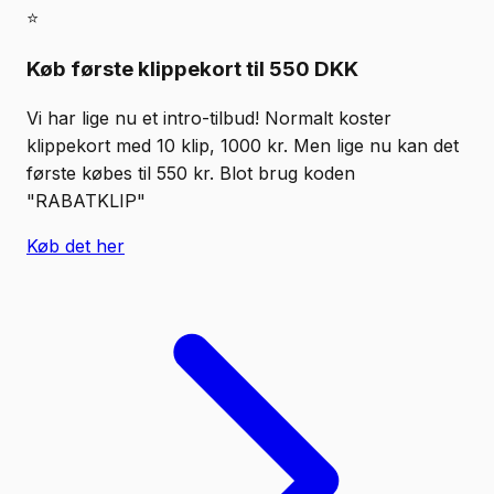
⭐
Køb første klippekort til 550 DKK
Vi har lige nu et intro-tilbud! Normalt koster
klippekort med 10 klip, 1000 kr. Men lige nu kan det
første købes til 550 kr. Blot brug koden
"RABATKLIP"
Køb det her