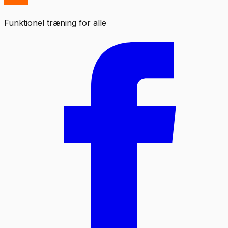
Funktionel træning for alle