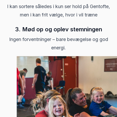
I kan sortere således i kun ser hold på Gentofte,
men i kan frit vælge, hvor i vil træne
3. Mød op og oplev stemningen
Ingen forventninger – bare bevægelse og god
energi.