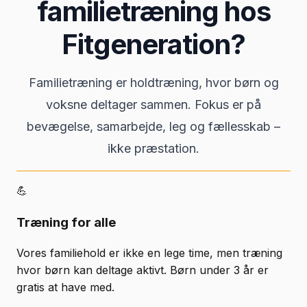
familietræning hos
Fitgeneration?
Familietræning er holdtræning, hvor børn og
voksne deltager sammen. Fokus er på
bevægelse, samarbejde, leg og fællesskab –
ikke præstation.
💪
Træning for alle
Vores familiehold er ikke en lege time, men træning
hvor børn kan deltage aktivt. Børn under 3 år er
gratis at have med.