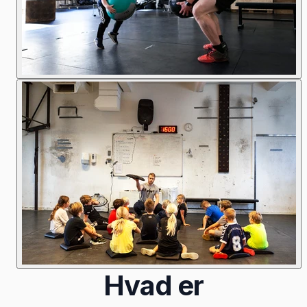
Hvad er