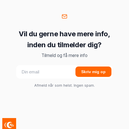
Vil du gerne have mere info,
inden du tilmelder dig?
Tilmeld og få mere info
Skriv mig op
Afmeld når som helst. Ingen spam.