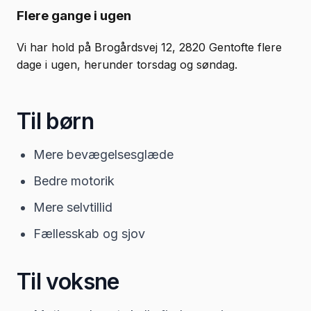
Flere gange i ugen
Vi har hold på Brogårdsvej 12, 2820 Gentofte flere
dage i ugen, herunder torsdag og søndag.
Til børn
Mere bevægelsesglæde
Bedre motorik
Mere selvtillid
Fællesskab og sjov
Til voksne